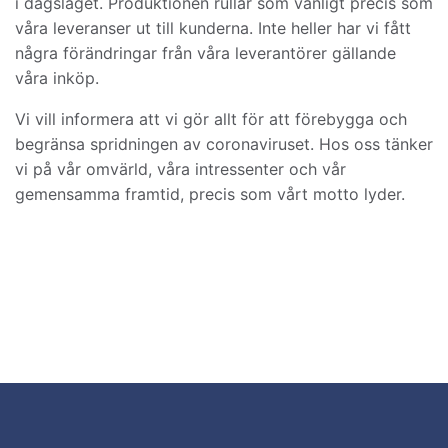
i dagsläget. Produktionen rullar som vanligt precis som
våra leveranser ut till kunderna. Inte heller har vi fått
några förändringar från våra leverantörer gällande
våra inköp.
Vi vill informera att vi gör allt för att förebygga och
begränsa spridningen av coronaviruset. Hos oss tänker
vi på vår omvärld, våra intressenter och vår
gemensamma framtid, precis som vårt motto lyder.