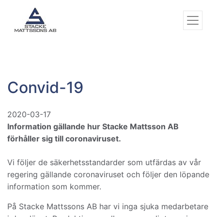
Convid-19
2020-03-17
Information gällande hur Stacke Mattsson AB
förhåller sig till coronaviruset.
Vi följer de säkerhetsstandarder som utfärdas av vår
regering gällande coronaviruset och följer den löpande
information som kommer.
På Stacke Mattssons AB har vi inga sjuka medarbetare